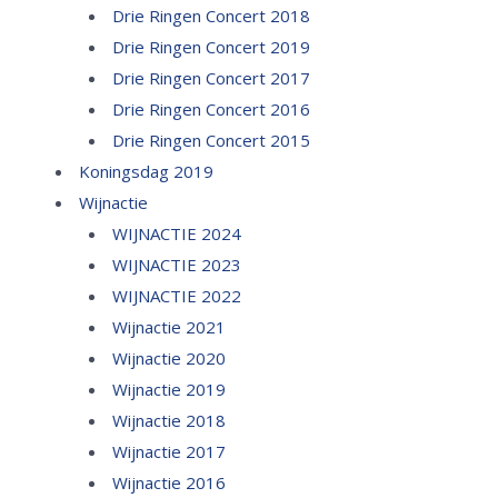
Drie Ringen Concert 2018
Drie Ringen Concert 2019
Drie Ringen Concert 2017
Drie Ringen Concert 2016
Drie Ringen Concert 2015
Koningsdag 2019
Wijnactie
WIJNACTIE 2024
WIJNACTIE 2023
WIJNACTIE 2022
Wijnactie 2021
Wijnactie 2020
Wijnactie 2019
Wijnactie 2018
Wijnactie 2017
Wijnactie 2016