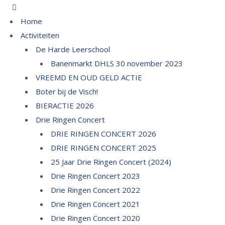
Home
Activiteiten
De Harde Leerschool
Banenmarkt DHLS 30 november 2023
VREEMD EN OUD GELD ACTIE
Boter bij de Visch!
BIERACTIE 2026
Drie Ringen Concert
DRIE RINGEN CONCERT 2026
DRIE RINGEN CONCERT 2025
25 Jaar Drie Ringen Concert (2024)
Drie Ringen Concert 2023
Drie Ringen Concert 2022
Drie Ringen Concert 2021
Drie Ringen Concert 2020