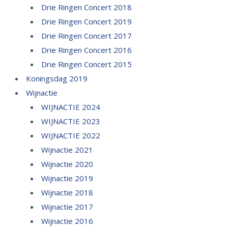
Drie Ringen Concert 2018
Drie Ringen Concert 2019
Drie Ringen Concert 2017
Drie Ringen Concert 2016
Drie Ringen Concert 2015
Koningsdag 2019
Wijnactie
WIJNACTIE 2024
WIJNACTIE 2023
WIJNACTIE 2022
Wijnactie 2021
Wijnactie 2020
Wijnactie 2019
Wijnactie 2018
Wijnactie 2017
Wijnactie 2016