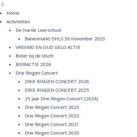
Home
Activiteiten
De Harde Leerschool
Banenmarkt DHLS 30 november 2023
VREEMD EN OUD GELD ACTIE
Boter bij de Visch!
BIERACTIE 2026
Drie Ringen Concert
DRIE RINGEN CONCERT 2026
DRIE RINGEN CONCERT 2025
25 Jaar Drie Ringen Concert (2024)
Drie Ringen Concert 2023
Drie Ringen Concert 2022
Drie Ringen Concert 2021
Drie Ringen Concert 2020