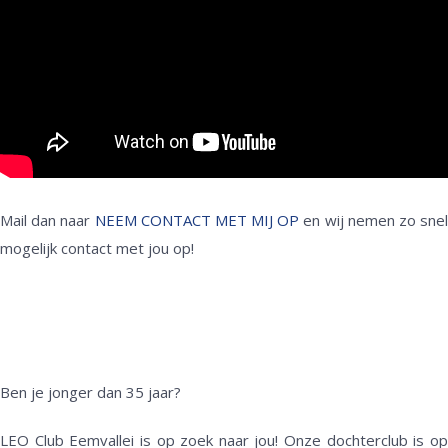
Mail dan naar
NEEM CONTACT MET MIJ OP
en wij nemen zo sne
mogelijk contact met jou op!
Ben je jonger dan 35 jaar?
LEO Club Eemvallei is op zoek naar jou! Onze dochterclub is op