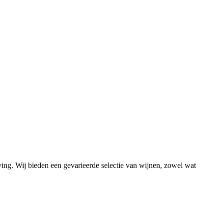
ing. Wij bieden een gevarieerde selectie van wijnen, zowel wat