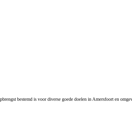
opbrengst bestemd is voor diverse goede doelen in Amersfoort en omgev