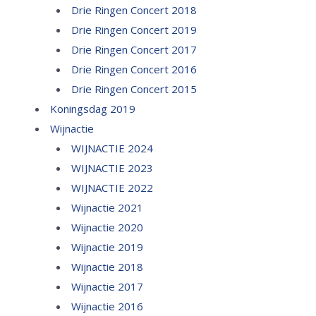
Drie Ringen Concert 2018
Drie Ringen Concert 2019
Drie Ringen Concert 2017
Drie Ringen Concert 2016
Drie Ringen Concert 2015
Koningsdag 2019
Wijnactie
WIJNACTIE 2024
WIJNACTIE 2023
WIJNACTIE 2022
Wijnactie 2021
Wijnactie 2020
Wijnactie 2019
Wijnactie 2018
Wijnactie 2017
Wijnactie 2016