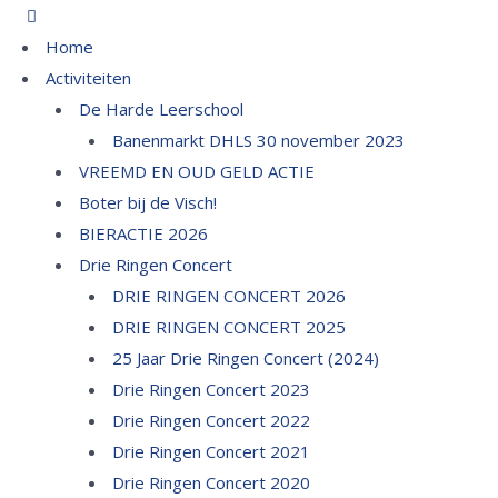
Home
Activiteiten
De Harde Leerschool
Banenmarkt DHLS 30 november 2023
VREEMD EN OUD GELD ACTIE
Boter bij de Visch!
BIERACTIE 2026
Drie Ringen Concert
DRIE RINGEN CONCERT 2026
DRIE RINGEN CONCERT 2025
25 Jaar Drie Ringen Concert (2024)
Drie Ringen Concert 2023
Drie Ringen Concert 2022
Drie Ringen Concert 2021
Drie Ringen Concert 2020