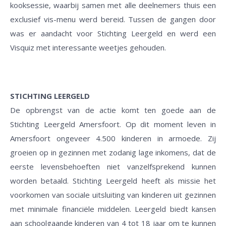
kooksessie, waarbij samen met alle deelnemers thuis een
exclusief vis-menu werd bereid. Tussen de gangen door
was er aandacht voor Stichting Leergeld en werd een
Visquiz met interessante weetjes gehouden.
STICHTING LEERGELD
De opbrengst van de actie komt ten goede aan de
Stichting Leergeld Amersfoort. Op dit moment leven in
Amersfoort ongeveer 4.500 kinderen in armoede. Zij
groeien op in gezinnen met zodanig lage inkomens, dat de
eerste levensbehoeften niet vanzelfsprekend kunnen
worden betaald. Stichting Leergeld heeft als missie het
voorkomen van sociale uitsluiting van kinderen uit gezinnen
met minimale financiële middelen. Leergeld biedt kansen
aan schoolgaande kinderen van 4 tot 18 jaar om te kunnen