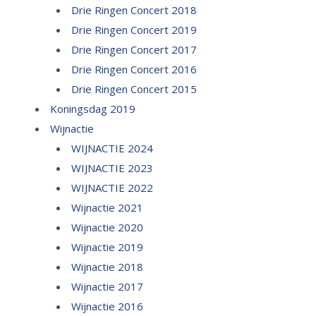
Drie Ringen Concert 2018
Drie Ringen Concert 2019
Drie Ringen Concert 2017
Drie Ringen Concert 2016
Drie Ringen Concert 2015
Koningsdag 2019
Wijnactie
WIJNACTIE 2024
WIJNACTIE 2023
WIJNACTIE 2022
Wijnactie 2021
Wijnactie 2020
Wijnactie 2019
Wijnactie 2018
Wijnactie 2017
Wijnactie 2016