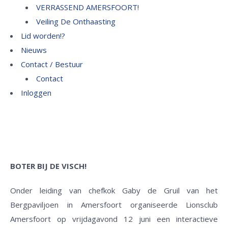
VERRASSEND AMERSFOORT!
Veiling De Onthaasting
Lid worden!?
Nieuws
Contact / Bestuur
Contact
Inloggen
BOTER BIJ DE VISCH!
Onder leiding van chefkok Gaby de Gruil van het
Bergpaviljoen in Amersfoort organiseerde Lionsclub
Amersfoort op vrijdagavond 12 juni een interactieve