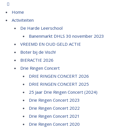
Home
Activiteiten
De Harde Leerschool
Banenmarkt DHLS 30 november 2023
VREEMD EN OUD GELD ACTIE
Boter bij de Visch!
BIERACTIE 2026
Drie Ringen Concert
DRIE RINGEN CONCERT 2026
DRIE RINGEN CONCERT 2025
25 Jaar Drie Ringen Concert (2024)
Drie Ringen Concert 2023
Drie Ringen Concert 2022
Drie Ringen Concert 2021
Drie Ringen Concert 2020