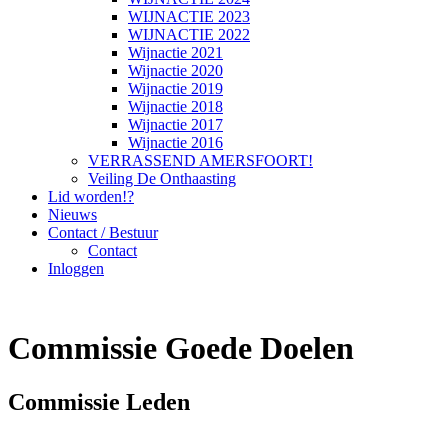
WIJNACTIE 2023
WIJNACTIE 2022
Wijnactie 2021
Wijnactie 2020
Wijnactie 2019
Wijnactie 2018
Wijnactie 2017
Wijnactie 2016
VERRASSEND AMERSFOORT!
Veiling De Onthaasting
Lid worden!?
Nieuws
Contact / Bestuur
Contact
Inloggen
Commissie Goede Doelen
Commissie Leden