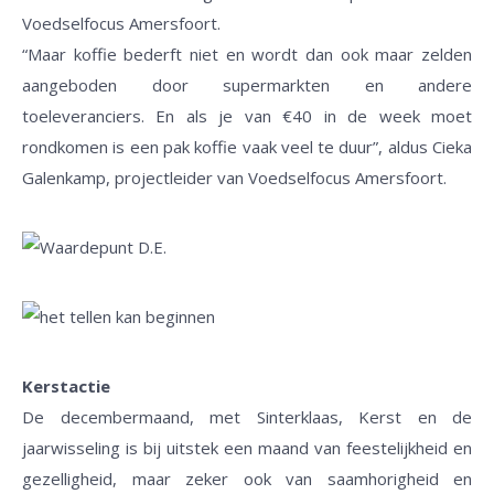
Voedselfocus Amersfoort.
“Maar koffie bederft niet en wordt dan ook maar zelden
aangeboden door supermarkten en andere
toeleveranciers. En als je van €40 in de week moet
rondkomen is een pak koffie vaak veel te duur”, aldus Cieka
Galenkamp, projectleider van Voedselfocus Amersfoort.
Kerstactie
De decembermaand, met Sinterklaas, Kerst en de
jaarwisseling is bij uitstek een maand van feestelijkheid en
gezelligheid, maar zeker ook van saamhorigheid en