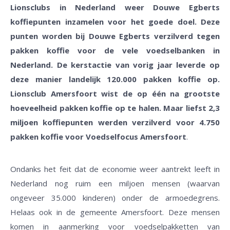
Lionsclubs in Nederland weer Douwe Egberts
koffiepunten inzamelen voor het goede doel. Deze
punten worden bij Douwe Egberts verzilverd tegen
pakken koffie voor de vele voedselbanken in
Nederland. De kerstactie van vorig jaar leverde op
deze manier landelijk 120.000 pakken koffie op.
Lionsclub Amersfoort wist de op één na grootste
hoeveelheid pakken koffie op te halen. Maar liefst 2,3
miljoen koffiepunten werden verzilverd voor 4.750
pakken koffie voor Voedselfocus Amersfoort
.
Ondanks het feit dat de economie weer aantrekt leeft in
Nederland nog ruim een miljoen mensen (waarvan
ongeveer 35.000 kinderen) onder de armoedegrens.
Helaas ook in de gemeente Amersfoort. Deze mensen
komen in aanmerking voor voedselpakketten van