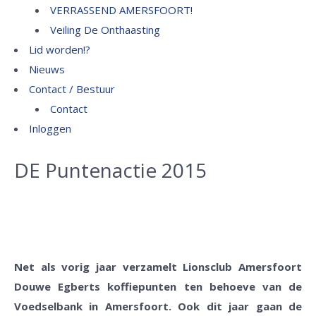
VERRASSEND AMERSFOORT!
Veiling De Onthaasting
Lid worden!?
Nieuws
Contact / Bestuur
Contact
Inloggen
DE Puntenactie 2015
Net als vorig jaar verzamelt Lionsclub Amersfoort
Douwe Egberts koffiepunten ten behoeve van de
Voedselbank in Amersfoort.
Ook dit jaar gaan de