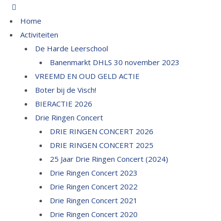
Home
Activiteiten
De Harde Leerschool
Banenmarkt DHLS 30 november 2023
VREEMD EN OUD GELD ACTIE
Boter bij de Visch!
BIERACTIE 2026
Drie Ringen Concert
DRIE RINGEN CONCERT 2026
DRIE RINGEN CONCERT 2025
25 Jaar Drie Ringen Concert (2024)
Drie Ringen Concert 2023
Drie Ringen Concert 2022
Drie Ringen Concert 2021
Drie Ringen Concert 2020