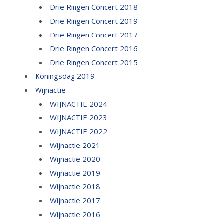
Drie Ringen Concert 2018
Drie Ringen Concert 2019
Drie Ringen Concert 2017
Drie Ringen Concert 2016
Drie Ringen Concert 2015
Koningsdag 2019
Wijnactie
WIJNACTIE 2024
WIJNACTIE 2023
WIJNACTIE 2022
Wijnactie 2021
Wijnactie 2020
Wijnactie 2019
Wijnactie 2018
Wijnactie 2017
Wijnactie 2016