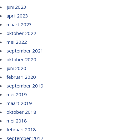
juni 2023
april 2023
maart 2023
oktober 2022
mei 2022
september 2021
oktober 2020
juni 2020
februari 2020
september 2019
mei 2019
maart 2019
oktober 2018
mei 2018
februari 2018
september 2017