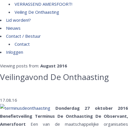
VERRASSEND AMERSFOORT!
Veiling De Onthaasting
Lid worden!?
Nieuws
Contact / Bestuur
Contact
Inloggen
Viewing posts from:
August 2016
Veilingavond De Onthaasting
17.08.16
Donderdag 27 oktober 2016
Benefietveiling Terminus De Onthaasting
De Observant,
Amersfoort
Een van de maatschappelijke organisaties