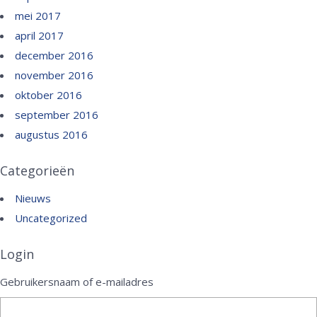
mei 2017
april 2017
december 2016
november 2016
oktober 2016
september 2016
augustus 2016
Categorieën
Nieuws
Uncategorized
Login
Gebruikersnaam of e-mailadres