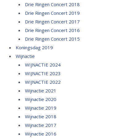
Drie Ringen Concert 2018
Drie Ringen Concert 2019
Drie Ringen Concert 2017
Drie Ringen Concert 2016
Drie Ringen Concert 2015
Koningsdag 2019
Wijnactie
WIJNACTIE 2024
WIJNACTIE 2023
WIJNACTIE 2022
Wijnactie 2021
Wijnactie 2020
Wijnactie 2019
Wijnactie 2018
Wijnactie 2017
Wijnactie 2016