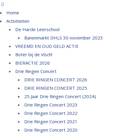
Home
Activiteiten
De Harde Leerschool
Banenmarkt DHLS 30 november 2023
VREEMD EN OUD GELD ACTIE
Boter bij de Visch!
BIERACTIE 2026
Drie Ringen Concert
DRIE RINGEN CONCERT 2026
DRIE RINGEN CONCERT 2025
25 Jaar Drie Ringen Concert (2024)
Drie Ringen Concert 2023
Drie Ringen Concert 2022
Drie Ringen Concert 2021
Drie Ringen Concert 2020