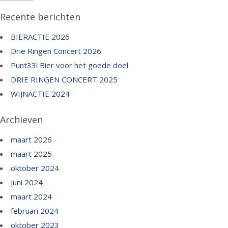
Recente berichten
BIERACTIE 2026
Drie Ringen Concert 2026
Punt33! Bier voor het goede doel
DRIE RINGEN CONCERT 2025
WIJNACTIE 2024
Archieven
maart 2026
maart 2025
oktober 2024
juni 2024
maart 2024
februari 2024
oktober 2023