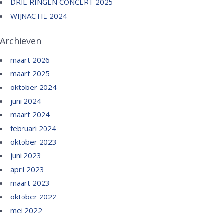
DRIE RINGEN CONCERT 2025
WIJNACTIE 2024
Archieven
maart 2026
maart 2025
oktober 2024
juni 2024
maart 2024
februari 2024
oktober 2023
juni 2023
april 2023
maart 2023
oktober 2022
mei 2022