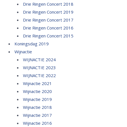
Drie Ringen Concert 2018
Drie Ringen Concert 2019
Drie Ringen Concert 2017
Drie Ringen Concert 2016
Drie Ringen Concert 2015
Koningsdag 2019
Wijnactie
WIJNACTIE 2024
WIJNACTIE 2023
WIJNACTIE 2022
Wijnactie 2021
Wijnactie 2020
Wijnactie 2019
Wijnactie 2018
Wijnactie 2017
Wijnactie 2016