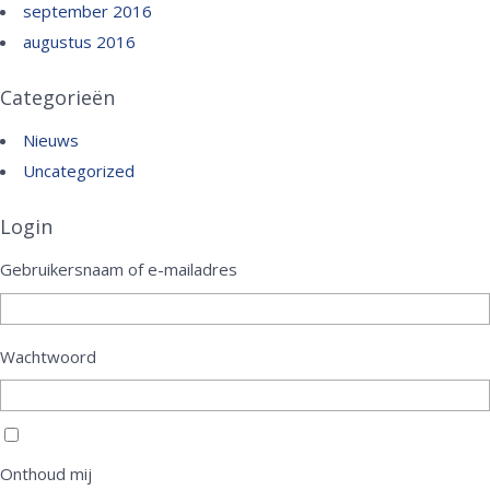
september 2016
augustus 2016
Categorieën
Nieuws
Uncategorized
Login
Gebruikersnaam of e-mailadres
Wachtwoord
Onthoud mij