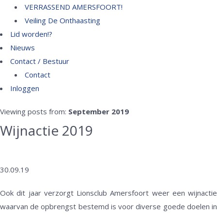
VERRASSEND AMERSFOORT!
Veiling De Onthaasting
Lid worden!?
Nieuws
Contact / Bestuur
Contact
Inloggen
Viewing posts from:
September 2019
Wijnactie 2019
30.09.19
Ook dit jaar verzorgt Lionsclub Amersfoort weer een wijnactie
waarvan de opbrengst bestemd is voor diverse goede doelen in