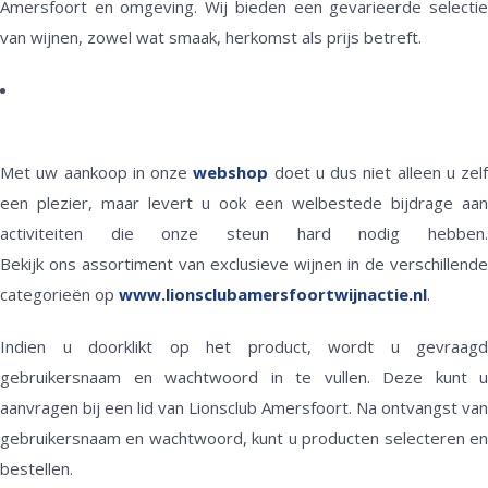
Amersfoort en omgeving. Wij bieden een gevarieerde selectie
van wijnen, zowel wat smaak, herkomst als prijs betreft.
Met uw aankoop in onze
webshop
doet u dus niet alleen u zelf
een plezier, maar levert u ook een welbestede bijdrage aan
activiteiten die onze steun hard nodig hebben.
Bekijk ons assortiment van exclusieve wijnen in de verschillende
categorieën op
www.lionsclubamersfoortwijnactie.nl
.
Indien u doorklikt op het product, wordt u gevraagd
gebruikersnaam en wachtwoord in te vullen. Deze kunt u
aanvragen bij een lid van Lionsclub Amersfoort. Na ontvangst van
gebruikersnaam en wachtwoord, kunt u producten selecteren en
bestellen.