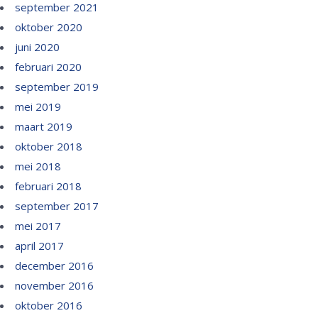
september 2021
oktober 2020
juni 2020
februari 2020
september 2019
mei 2019
maart 2019
oktober 2018
mei 2018
februari 2018
september 2017
mei 2017
april 2017
december 2016
november 2016
oktober 2016