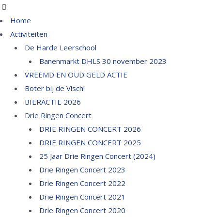
Home
Activiteiten
De Harde Leerschool
Banenmarkt DHLS 30 november 2023
VREEMD EN OUD GELD ACTIE
Boter bij de Visch!
BIERACTIE 2026
Drie Ringen Concert
DRIE RINGEN CONCERT 2026
DRIE RINGEN CONCERT 2025
25 Jaar Drie Ringen Concert (2024)
Drie Ringen Concert 2023
Drie Ringen Concert 2022
Drie Ringen Concert 2021
Drie Ringen Concert 2020