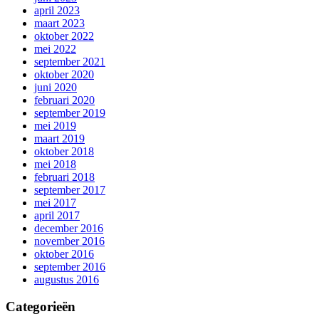
april 2023
maart 2023
oktober 2022
mei 2022
september 2021
oktober 2020
juni 2020
februari 2020
september 2019
mei 2019
maart 2019
oktober 2018
mei 2018
februari 2018
september 2017
mei 2017
april 2017
december 2016
november 2016
oktober 2016
september 2016
augustus 2016
Categorieën