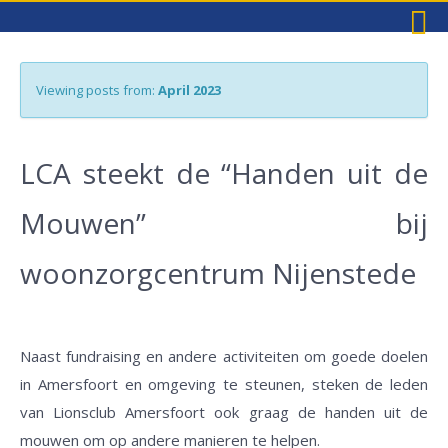
Viewing posts from:
April 2023
LCA steekt de “Handen uit de
Mouwen” bij
woonzorgcentrum Nijenstede
Naast fundraising en andere activiteiten om goede doelen
07.04.23
in Amersfoort en omgeving te steunen, steken de leden
van Lionsclub Amersfoort ook graag de handen uit de
mouwen om op andere manieren te helpen.