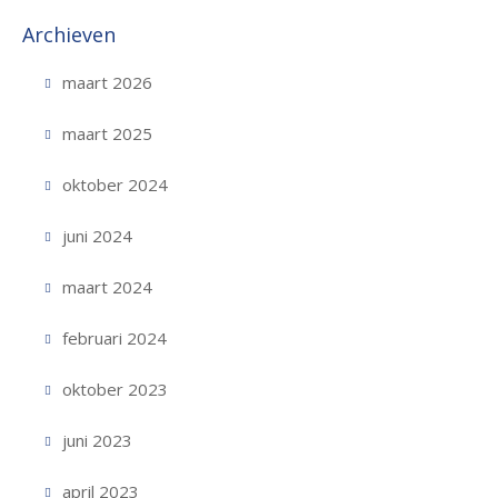
Archieven
maart 2026
maart 2025
oktober 2024
juni 2024
maart 2024
februari 2024
oktober 2023
juni 2023
april 2023