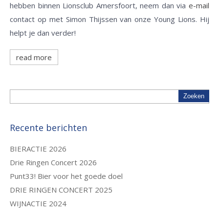
hebben binnen Lionsclub Amersfoort, neem dan via
e-mail
contact op met Simon Thijssen van onze Young Lions. Hij
helpt je dan verder!
read more
Recente berichten
BIERACTIE 2026
Drie Ringen Concert 2026
Punt33! Bier voor het goede doel
DRIE RINGEN CONCERT 2025
WIJNACTIE 2024