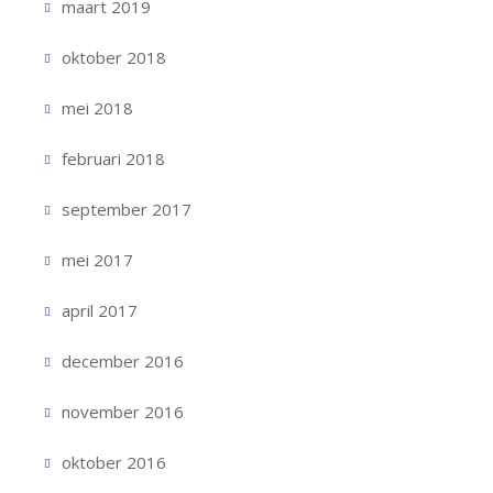
maart 2019
oktober 2018
mei 2018
februari 2018
september 2017
mei 2017
april 2017
december 2016
november 2016
oktober 2016