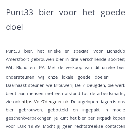
Punt33 bier voor het goede
doel
Punt33 bier, het unieke en speciaal voor Lionsclub
01.04.23
Amersfoort gebrouwen bier in drie verschillende soorten;
Wit, Blond en IPA. Met de verkoop van dit unieke bier
ondersteunen wij onze lokale goede doelen!
Daarnaast steunen we Brouwerij De 7 Deugden, die werk
biedt aan mensen met een afstand tot de arbeidsmarkt,
zie ook
https://de7deugden.nl/
. De afgelopen dagen is ons
bier gebrouwen, gebotteld en ingepakt in mooie
geschenkverpakkingen. Je kunt het bier per sixpack kopen
voor EUR 19,99. Mocht jij geen rechtstreekse contacten