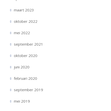
maart 2023
oktober 2022
mei 2022
september 2021
oktober 2020
juni 2020
februari 2020
september 2019
mei 2019