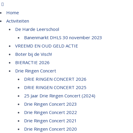
Home
Activiteiten
De Harde Leerschool
Banenmarkt DHLS 30 november 2023
VREEMD EN OUD GELD ACTIE
Boter bij de Visch!
BIERACTIE 2026
Drie Ringen Concert
DRIE RINGEN CONCERT 2026
DRIE RINGEN CONCERT 2025
25 Jaar Drie Ringen Concert (2024)
Drie Ringen Concert 2023
Drie Ringen Concert 2022
Drie Ringen Concert 2021
Drie Ringen Concert 2020