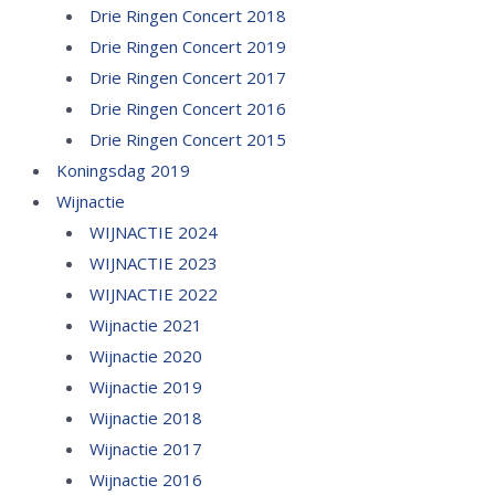
Drie Ringen Concert 2018
Drie Ringen Concert 2019
Drie Ringen Concert 2017
Drie Ringen Concert 2016
Drie Ringen Concert 2015
Koningsdag 2019
Wijnactie
WIJNACTIE 2024
WIJNACTIE 2023
WIJNACTIE 2022
Wijnactie 2021
Wijnactie 2020
Wijnactie 2019
Wijnactie 2018
Wijnactie 2017
Wijnactie 2016