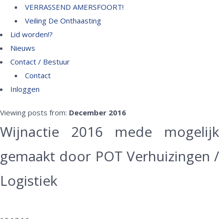
VERRASSEND AMERSFOORT!
Veiling De Onthaasting
Lid worden!?
Nieuws
Contact / Bestuur
Contact
Inloggen
Viewing posts from:
December 2016
Wijnactie 2016 mede mogelijk
gemaakt door POT Verhuizingen /
Logistiek