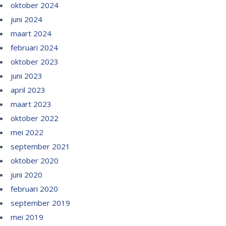
oktober 2024
juni 2024
maart 2024
februari 2024
oktober 2023
juni 2023
april 2023
maart 2023
oktober 2022
mei 2022
september 2021
oktober 2020
juni 2020
februari 2020
september 2019
mei 2019