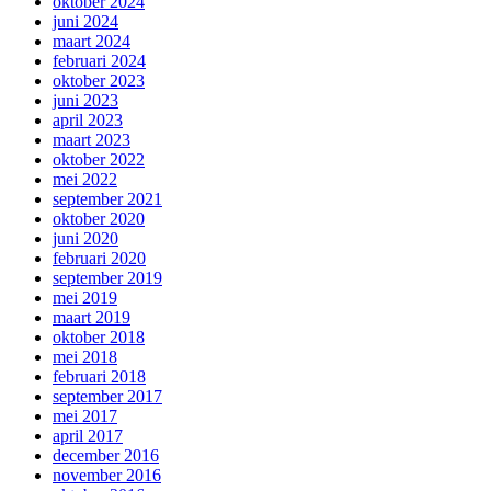
oktober 2024
juni 2024
maart 2024
februari 2024
oktober 2023
juni 2023
april 2023
maart 2023
oktober 2022
mei 2022
september 2021
oktober 2020
juni 2020
februari 2020
september 2019
mei 2019
maart 2019
oktober 2018
mei 2018
februari 2018
september 2017
mei 2017
april 2017
december 2016
november 2016