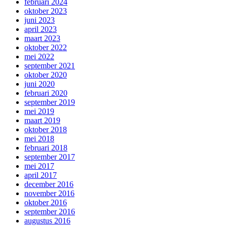
februari 2024
oktober 2023
juni 2023
april 2023
maart 2023
oktober 2022
mei 2022
september 2021
oktober 2020
juni 2020
februari 2020
september 2019
mei 2019
maart 2019
oktober 2018
mei 2018
februari 2018
september 2017
mei 2017
april 2017
december 2016
november 2016
oktober 2016
september 2016
augustus 2016