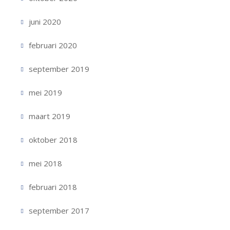
juni 2020
februari 2020
september 2019
mei 2019
maart 2019
oktober 2018
mei 2018
februari 2018
september 2017