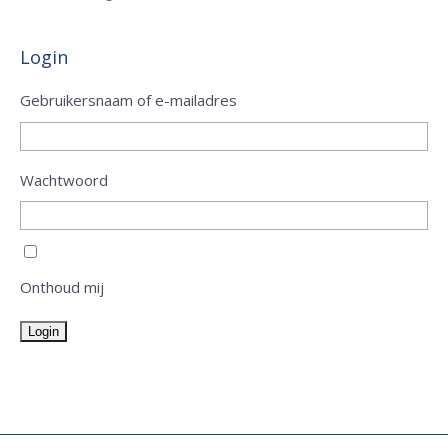
Login
Gebruikersnaam of e-mailadres
Wachtwoord
Onthoud mij
Login