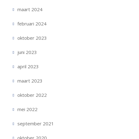
maart 2024
februari 2024
oktober 2023
juni 2023
april 2023
maart 2023
oktober 2022
mei 2022
september 2021
oktober 2020