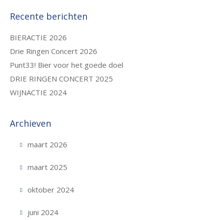
Recente berichten
BIERACTIE 2026
Drie Ringen Concert 2026
Punt33! Bier voor het goede doel
DRIE RINGEN CONCERT 2025
WIJNACTIE 2024
Archieven
maart 2026
maart 2025
oktober 2024
juni 2024