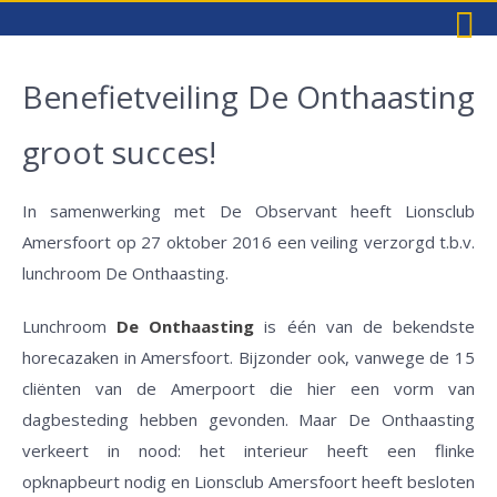
Benefietveiling De Onthaasting
groot succes!
In samenwerking met De Observant heeft Lionsclub
Amersfoort op 27 oktober 2016 een veiling verzorgd t.b.v.
lunchroom De Onthaasting.
Lunchroom
De Onthaasting
is één van de bekendste
horecazaken in Amersfoort. Bijzonder ook, vanwege de 15
cliënten van de Amerpoort die hier een vorm van
dagbesteding hebben gevonden. Maar De Onthaasting
verkeert in nood: het interieur heeft een flinke
opknapbeurt nodig en Lionsclub Amersfoort heeft besloten