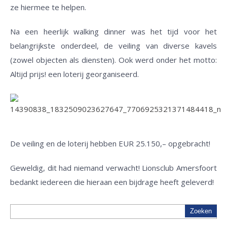
ze hiermee te helpen.
Na een heerlijk walking dinner was het tijd voor het
belangrijkste onderdeel, de veiling van diverse kavels
(zowel objecten als diensten). Ook werd onder het motto:
Altijd prijs! een loterij georganiseerd.
De veiling en de loterij hebben EUR 25.150,– opgebracht!
Geweldig, dit had niemand verwacht! Lionsclub Amersfoort
bedankt iedereen die hieraan een bijdrage heeft geleverd!