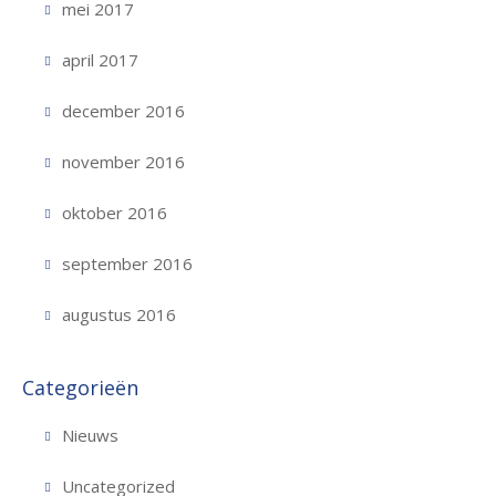
mei 2017
april 2017
december 2016
november 2016
oktober 2016
september 2016
augustus 2016
Categorieën
Nieuws
Uncategorized