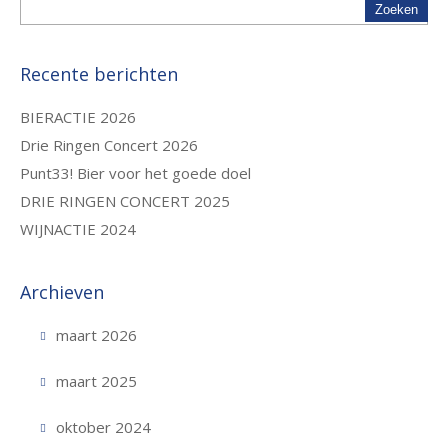
Recente berichten
BIERACTIE 2026
Drie Ringen Concert 2026
Punt33! Bier voor het goede doel
DRIE RINGEN CONCERT 2025
WIJNACTIE 2024
Archieven
maart 2026
maart 2025
oktober 2024