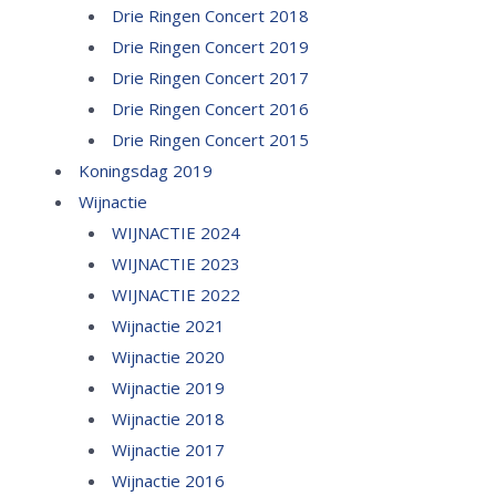
Drie Ringen Concert 2018
Drie Ringen Concert 2019
Drie Ringen Concert 2017
Drie Ringen Concert 2016
Drie Ringen Concert 2015
Koningsdag 2019
Wijnactie
WIJNACTIE 2024
WIJNACTIE 2023
WIJNACTIE 2022
Wijnactie 2021
Wijnactie 2020
Wijnactie 2019
Wijnactie 2018
Wijnactie 2017
Wijnactie 2016