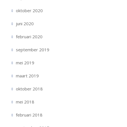
oktober 2020
juni 2020
februari 2020
september 2019
mei 2019
maart 2019
oktober 2018
mei 2018
februari 2018