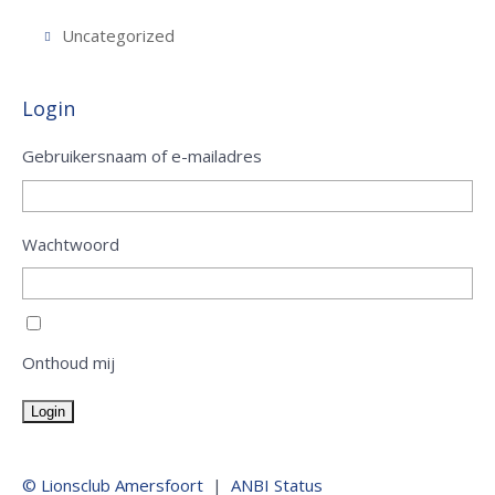
Uncategorized
Login
Gebruikersnaam of e-mailadres
Wachtwoord
Onthoud mij
Login
© Lionsclub Amersfoort
|
ANBI Status