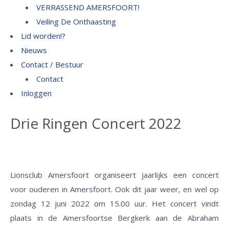
VERRASSEND AMERSFOORT!
Veiling De Onthaasting
Lid worden!?
Nieuws
Contact / Bestuur
Contact
Inloggen
Drie Ringen Concert 2022
Lionsclub Amersfoort organiseert jaarlijks een concert
voor ouderen in Amersfoort. Ook dit jaar weer, en wel op
zondag 12 juni 2022 om 15.00 uur. Het concert vindt
plaats in de Amersfoortse Bergkerk aan de Abraham