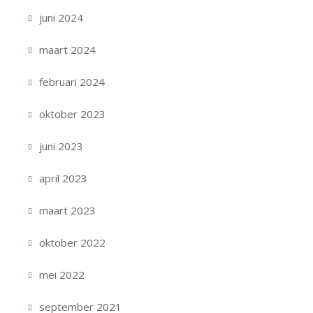
juni 2024
maart 2024
februari 2024
oktober 2023
juni 2023
april 2023
maart 2023
oktober 2022
mei 2022
september 2021