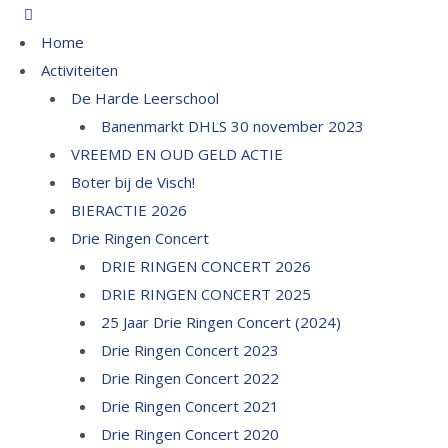
Home
Activiteiten
De Harde Leerschool
Banenmarkt DHLS 30 november 2023
VREEMD EN OUD GELD ACTIE
Boter bij de Visch!
BIERACTIE 2026
Drie Ringen Concert
DRIE RINGEN CONCERT 2026
DRIE RINGEN CONCERT 2025
25 Jaar Drie Ringen Concert (2024)
Drie Ringen Concert 2023
Drie Ringen Concert 2022
Drie Ringen Concert 2021
Drie Ringen Concert 2020