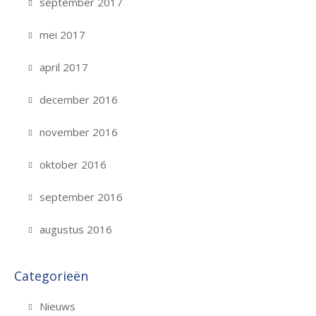
september 2017
mei 2017
april 2017
december 2016
november 2016
oktober 2016
september 2016
augustus 2016
Categorieën
Nieuws