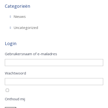
Categorieën
Nieuws
Uncategorized
Login
Gebruikersnaam of e-mailadres
Wachtwoord
Onthoud mij