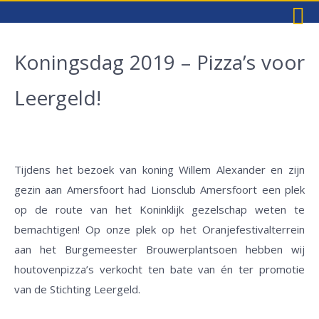
Koningsdag 2019 – Pizza’s voor
Leergeld!
Tijdens het bezoek van koning Willem Alexander en zijn
gezin aan Amersfoort had Lionsclub Amersfoort een plek
op de route van het Koninklijk gezelschap weten te
bemachtigen! Op onze plek op het Oranjefestivalterrein
aan het Burgemeester Brouwerplantsoen hebben wij
houtovenpizza’s verkocht ten bate van én ter promotie
van de Stichting Leergeld.