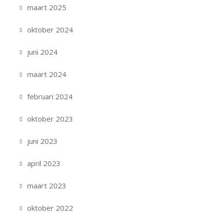
maart 2025
oktober 2024
juni 2024
maart 2024
februari 2024
oktober 2023
juni 2023
april 2023
maart 2023
oktober 2022