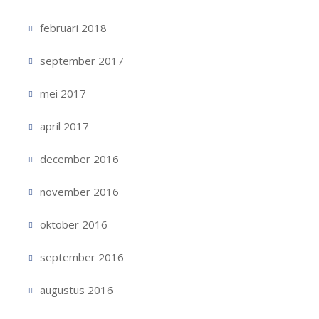
februari 2018
september 2017
mei 2017
april 2017
december 2016
november 2016
oktober 2016
september 2016
augustus 2016