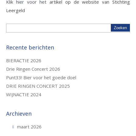
Klik hier voor het
artikel op de website van Stichting
Leergeld
Recente berichten
BIERACTIE 2026
Drie Ringen Concert 2026
Punt33! Bier voor het goede doel
DRIE RINGEN CONCERT 2025
WIJNACTIE 2024
Archieven
maart 2026