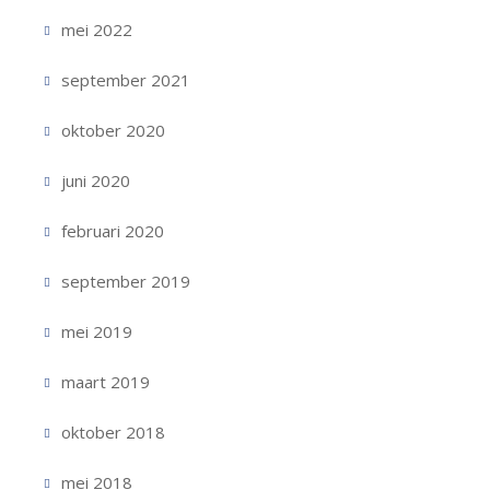
mei 2022
september 2021
oktober 2020
juni 2020
februari 2020
september 2019
mei 2019
maart 2019
oktober 2018
mei 2018